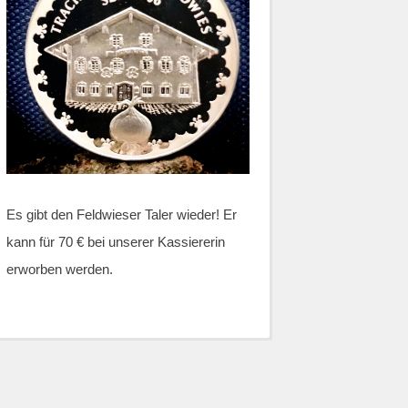
Es gibt den Feldwieser Taler wieder! Er
kann für 70 € bei unserer Kassiererin
erworben werden.