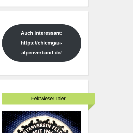
Auch interessant:
https://chiemgau-
alpenverband.de/
Feldwieser Taler