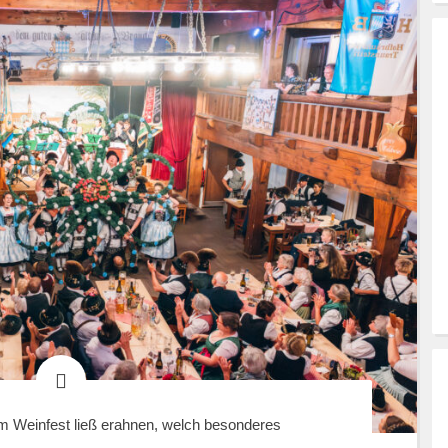
im Weinfest ließ erahnen, welch besonderes