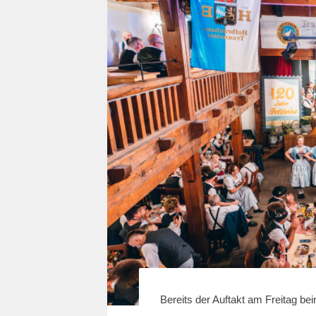
Bereits der Auftakt am Freitag be