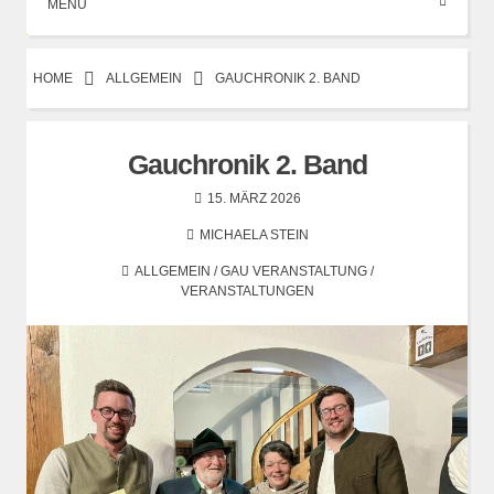
MENÜ
HOME
ALLGEMEIN
GAUCHRONIK 2. BAND
Gauchronik 2. Band
15. MÄRZ 2026
MICHAELA STEIN
ALLGEMEIN
/
GAU VERANSTALTUNG
/
VERANSTALTUNGEN