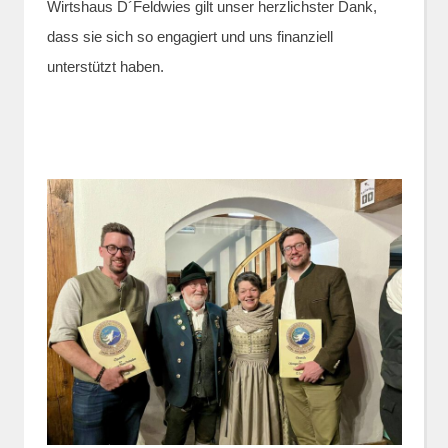
Wirtshaus D´Feldwies gilt unser herzlichster Dank,
dass sie sich so engagiert und uns finanziell
unterstützt haben.