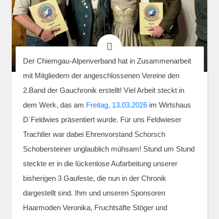
Der Chiemgau-Alpenverband hat in Zusammenarbeit
mit Mitgliedern der angeschlossenen Vereine den
2.Band der Gauchronik erstellt! Viel Arbeit steckt in
dem Werk, das am
Freitag, 13.03.2026
im Wirtshaus
D´Feldwies präsentiert wurde. Für uns Feldwieser
Trachtler war dabei Ehrenvorstand Schorsch
Schobersteiner unglaublich mühsam! Stund um Stund
steckte er in die lückenlose Aufarbeitung unserer
bisherigen 3 Gaufeste, die nun in der Chronik
dargestellt sind. Ihm und unseren Sponsoren
Haarmoden Veronika, Fruchtsäfte Stöger und