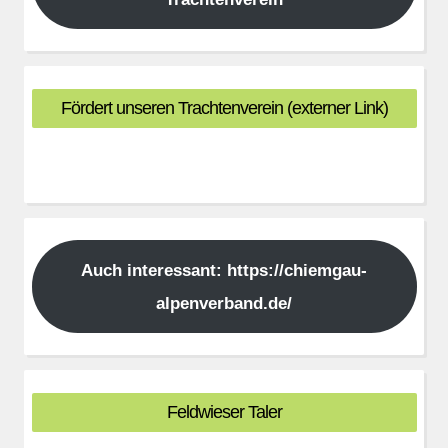
Fördert unseren Trachtenverein (externer Link)
Auch interessant: https://chiemgau-
alpenverband.de/
Feldwieser Taler