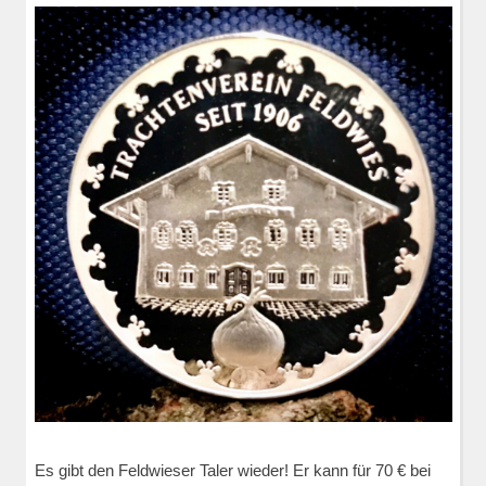
Es gibt den Feldwieser Taler wieder! Er kann für 70 € bei