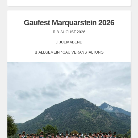
Gaufest Marquarstein 2026
8. AUGUST 2026
JULIA ABEND
ALLGEMEIN
/
GAU VERANSTALTUNG