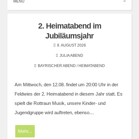
MENÜ
2. Heimatabend im
Jubiläumsjahr
8. AUGUST 2026
JULIA ABEND
BAYRISCHER ABEND / HEIMATABEND
Am Mittwoch, den 12.08. findet um 20:00 Uhr in der
Feldwies der 2. Heimatabend in diesem Jahr statt. Es
spielt die Rottraun Musik, unsere Kinder- und
Jugendgruppe wird auftreten, ebenso…
Mehr...