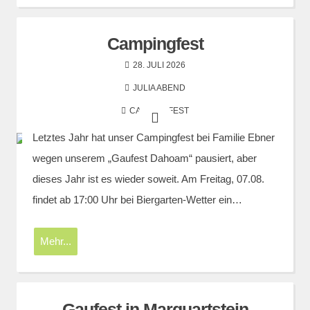
Campingfest
28. JULI 2026
JULIA ABEND
CAMPINGFEST
Letztes Jahr hat unser Campingfest bei Familie Ebner
wegen unserem „Gaufest Dahoam“ pausiert, aber
dieses Jahr ist es wieder soweit. Am Freitag, 07.08.
findet ab 17:00 Uhr bei Biergarten-Wetter ein…
Mehr...
Gaufest in Marquartstein