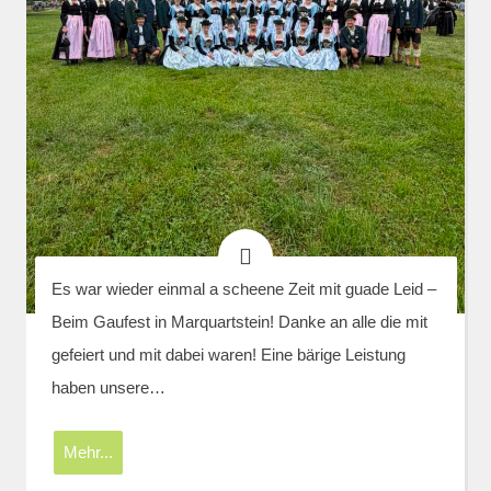
Es war wieder einmal a scheene Zeit mit guade Leid –
Beim Gaufest in Marquartstein! Danke an alle die mit
gefeiert und mit dabei waren! Eine bärige Leistung
haben unsere…
Mehr...