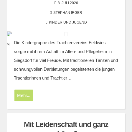
8. JULI 2026
STEPHAN IRGER
KINDER UND JUGEND
Die Kindergruppe des Trachtenvereins Feldwies
sorgte mit ihrem Auftritt im Alten- und Pflegeheim in
Siegsdorf für viel Freude. Mit traditionellen Tänzen und
schwungvollen Darbietungen begeisterten die jungen
Trachtlerinnen und Trachtler…
Mehr...
Mit Leidenschaft und ganz