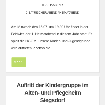
JULIA ABEND
BAYRISCHER ABEND / HEIMATABEND
Am Mittwoch den 15.07. um 19:30 Uhr findet in der
Feldwies der 1. Heimatabend in diesem Jahr statt. Es
spielt die HGGM, unsere Kinder- und Jugendgruppe
wird auftreten, ebenso die…
Mehr...
Auftritt der Kindergruppe im
Alten- und Pflegeheim
Siegsdorf