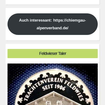
Auch interessant: https://chiemgau-
alpenverband.de/
Feldwieser Taler