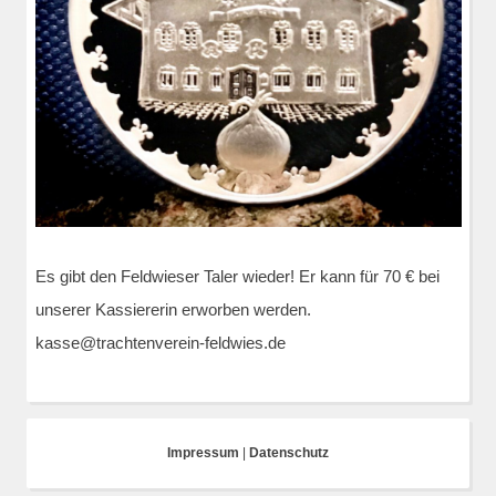
Es gibt den Feldwieser Taler wieder! Er kann für 70 € bei
unserer Kassiererin erworben werden.
kasse@trachtenverein-feldwies.de
Impressum
|
Datenschutz