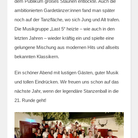
dem Publikum großes Staunen entlockte. Auch die
ambitionierten Gardetänzer:innen fand man später
noch auf der Tanzfläche, wo sich Jung und Alt trafen.
Die Musikgruppe „Last 5“ heizte – wie auch in den
letzten Jahren – wieder kräftig ein und spielte eine
gelungene Mischung aus modernen Hits und allseits
bekannten Klassikern.
Ein schöner Abend mit lustigen Gästen, guter Musik
und tollen Eindrücken. Wir freuen uns schon auf das
nächste Jahr, wenn der legendäre Stanzenball in die
21. Runde geht!