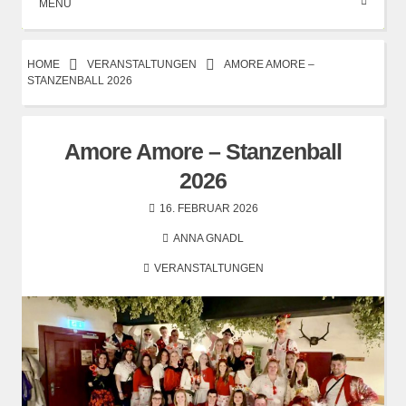
MENÜ
HOME
VERANSTALTUNGEN
AMORE AMORE –
STANZENBALL 2026
Amore Amore – Stanzenball
2026
16. FEBRUAR 2026
ANNA GNADL
VERANSTALTUNGEN