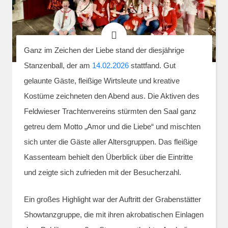
Ganz im Zeichen der Liebe stand der diesjährige
Stanzenball, der am
14.02.2026
stattfand. Gut
gelaunte Gäste, fleißige Wirtsleute und kreative
Kostüme zeichneten den Abend aus. Die Aktiven des
Feldwieser Trachtenvereins stürmten den Saal ganz
getreu dem Motto „Amor und die Liebe“ und mischten
sich unter die Gäste aller Altersgruppen. Das fleißige
Kassenteam behielt den Überblick über die Eintritte
und zeigte sich zufrieden mit der Besucherzahl.
Ein großes Highlight war der Auftritt der Grabenstätter
Showtanzgruppe, die mit ihren akrobatischen Einlagen