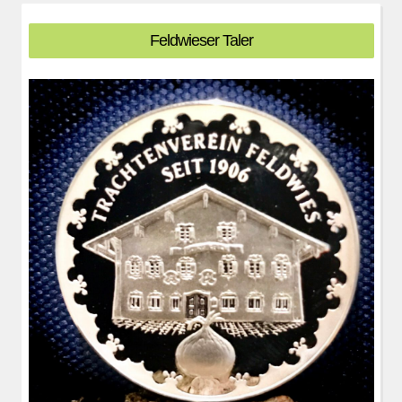
Feldwieser Taler