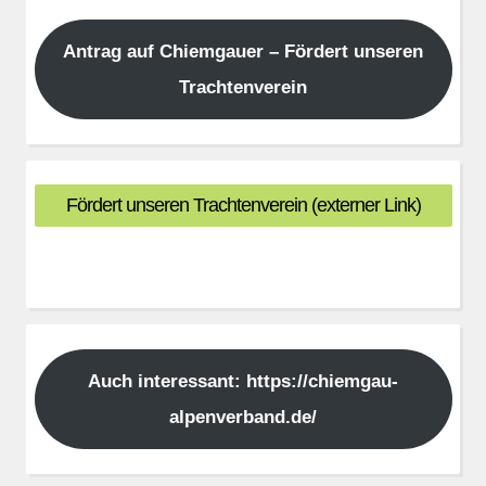
Antrag auf Chiemgauer – Fördert unseren
Trachtenverein
Fördert unseren Trachtenverein (externer Link)
Auch interessant: https://chiemgau-
alpenverband.de/