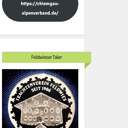
https://chiemgau-
alpenverband.de/
Feldwieser Taler