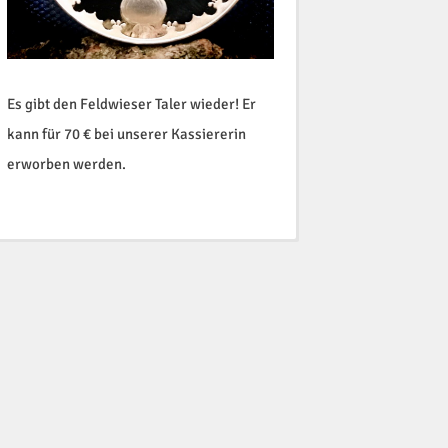
Es gibt den Feldwieser Taler wieder! Er
kann für 70 € bei unserer Kassiererin
erworben werden.