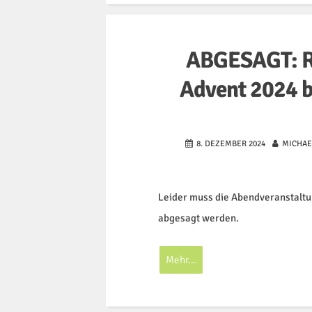
ABGESAGT: R
Advent 2024 b
8. DEZEMBER 2024
MICHAE
Leider muss die Abendveranstalt
abgesagt werden.
Mehr...