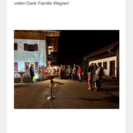
vielen Dank Familie Wagner!