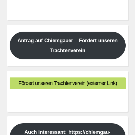
Antrag auf Chiemgauer – Fördert unseren
Trachtenverein
Fördert unseren Trachtenverein (externer Link)
Auch interessant: https://chiemgau-