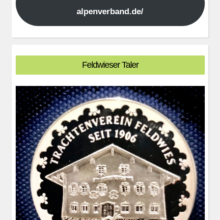
alpenverband.de/
Feldwieser Taler