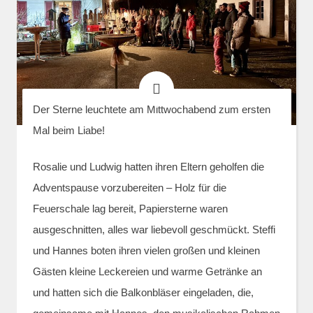
Der Sterne leuchtete am Mittwochabend zum ersten
Mal beim Liabe!
Rosalie und Ludwig hatten ihren Eltern geholfen die
Adventspause vorzubereiten – Holz für die
Feuerschale lag bereit, Papiersterne waren
ausgeschnitten, alles war liebevoll geschmückt. Steffi
und Hannes boten ihren vielen großen und kleinen
Gästen kleine Leckereien und warme Getränke an
und hatten sich die Balkonbläser eingeladen, die,