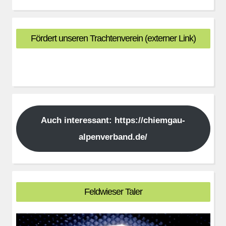
Fördert unseren Trachtenverein (externer Link)
Auch interessant: https://chiemgau-
alpenverband.de/
Feldwieser Taler