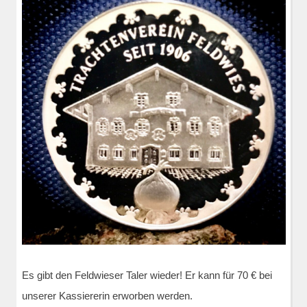
Es gibt den Feldwieser Taler wieder! Er kann für 70 € bei
unserer Kassiererin erworben werden.