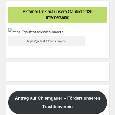
Externer Link auf unsere Gaufest 2025
Internetseite:
https://gaufest-feldwies.bayern/
Antrag auf Chiemgauer – Fördert unseren
Trachtenverein