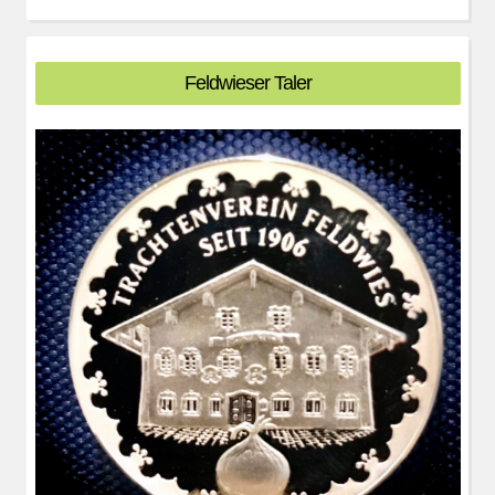
Feldwieser Taler