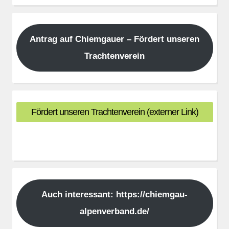
Antrag auf Chiemgauer – Fördert unseren
Trachtenverein
Fördert unseren Trachtenverein (externer Link)
Auch interessant: https://chiemgau-
alpenverband.de/