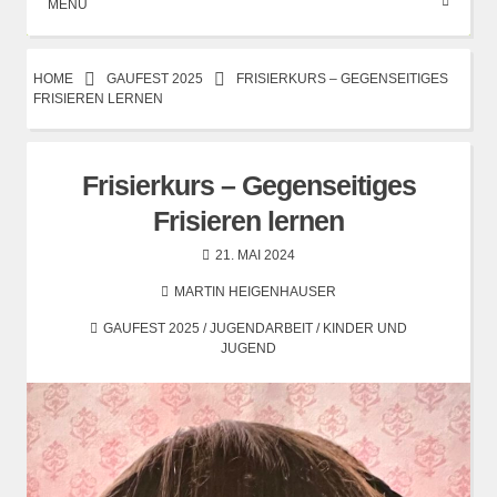
MENÜ
HOME
GAUFEST 2025
FRISIERKURS – GEGENSEITIGES
FRISIEREN LERNEN
Frisierkurs – Gegenseitiges
Frisieren lernen
21. MAI 2024
MARTIN HEIGENHAUSER
GAUFEST 2025
/
JUGENDARBEIT
/
KINDER UND
JUGEND