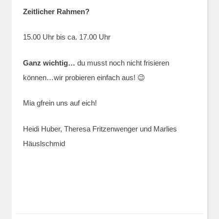
Zeitlicher Rahmen?
15.00 Uhr bis ca. 17.00 Uhr
Ganz wichtig…
du musst noch nicht frisieren
können…wir probieren einfach aus! 😉
Mia gfrein uns auf eich!
Heidi Huber, Theresa Fritzenwenger und Marlies
Häuslschmid