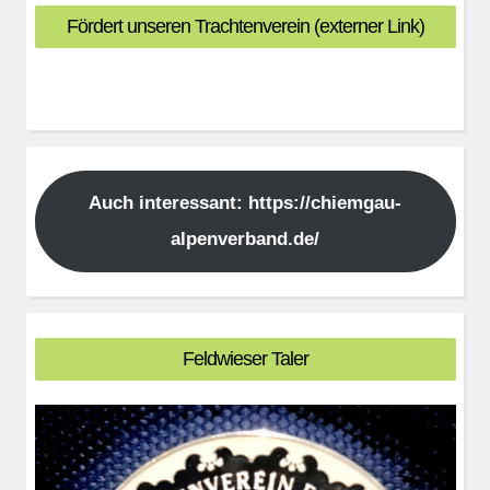
Fördert unseren Trachtenverein (externer Link)
Auch interessant: https://chiemgau-
alpenverband.de/
Feldwieser Taler