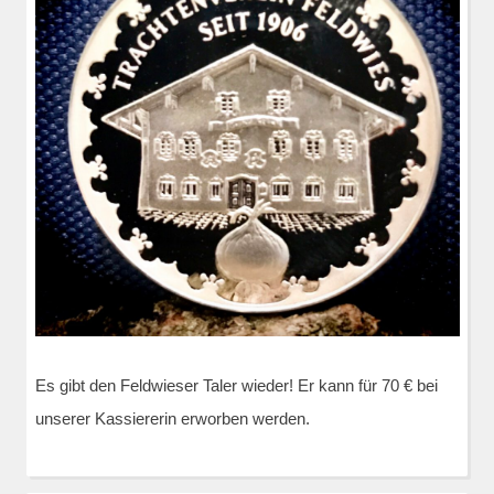
Es gibt den Feldwieser Taler wieder! Er kann für 70 € bei
unserer Kassiererin erworben werden.