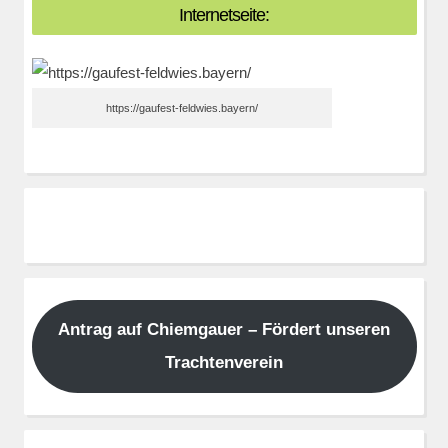
Internetseite:
https://gaufest-feldwies.bayern/
Antrag auf Chiemgauer – Fördert unseren
Trachtenverein