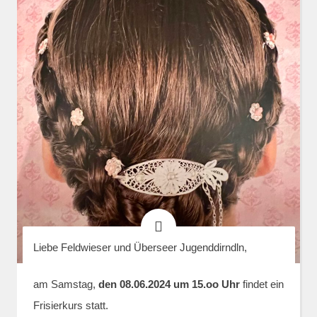
Liebe Feldwieser und Überseer Jugenddirndln,
am Samstag,
den 08.06.2024 um 15.oo Uhr
findet ein
Frisierkurs statt.