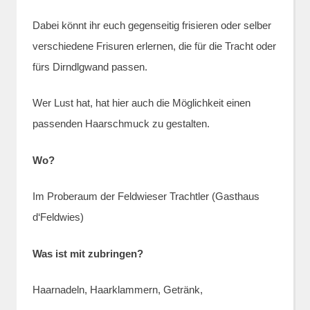
Dabei könnt ihr euch gegenseitig frisieren oder selber
verschiedene Frisuren erlernen, die für die Tracht oder
fürs Dirndlgwand passen.
Wer Lust hat, hat hier auch die Möglichkeit einen
passenden Haarschmuck zu gestalten.
Wo?
Im Proberaum der Feldwieser Trachtler (Gasthaus
d‘Feldwies)
Was ist mit zubringen?
Haarnadeln, Haarklammern, Getränk,