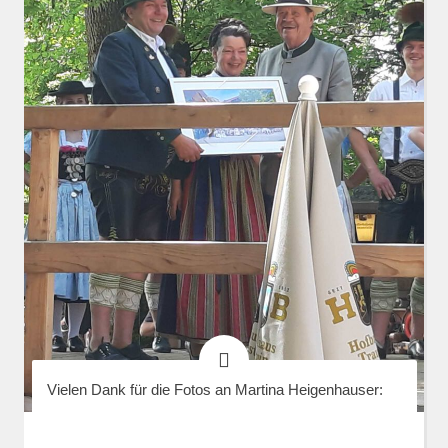
Vielen Dank für die Fotos an Martina Heigenhauser: