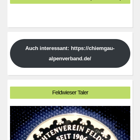
Auch interessant: https://chiemgau-
alpenverband.de/
Feldwieser Taler