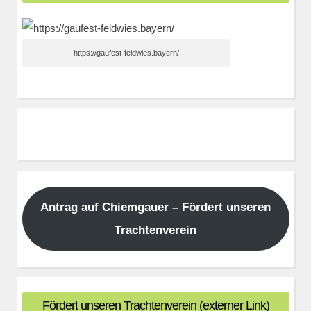
https://gaufest-feldwies.bayern/
Antrag auf Chiemgauer – Fördert unseren
Trachtenverein
Fördert unseren Trachtenverein (externer Link)