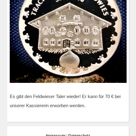
Es gibt den Feldwieser Taler wieder! Er kann für 70 € bei
unserer Kassiererin erworben werden.
Impressum
|
Datenschutz