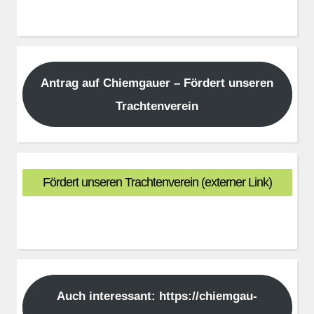
Antrag auf Chiemgauer – Fördert unseren
Trachtenverein
Fördert unseren Trachtenverein (externer Link)
Auch interessant: https://chiemgau-