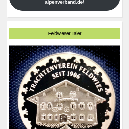
alpenverband.de/
Feldwieser Taler