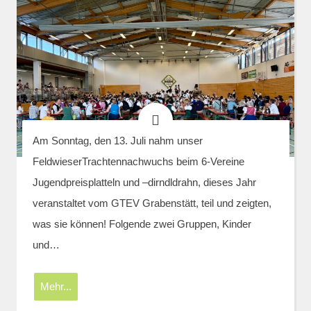
Am Sonntag, den 13. Juli nahm unser
FeldwieserTrachtennachwuchs beim 6-Vereine
Jugendpreisplatteln und –dirndldrahn, dieses Jahr
veranstaltet vom GTEV Grabenstätt, teil und zeigten,
was sie können! Folgende zwei Gruppen, Kinder
und…
Mehr...