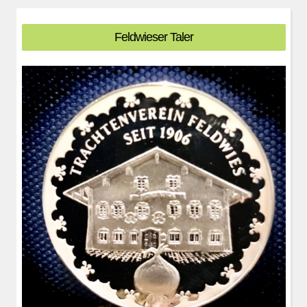
Feldwieser Taler