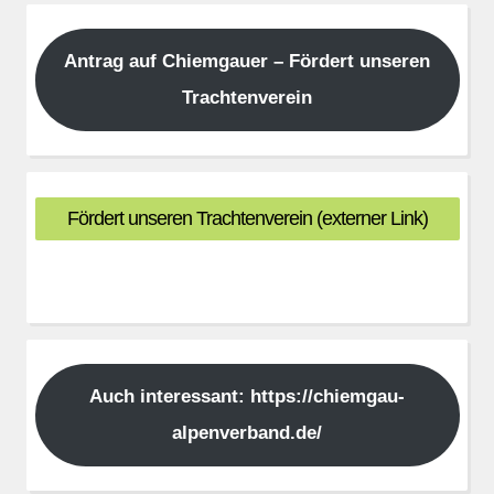
Antrag auf Chiemgauer – Fördert unseren
Trachtenverein
Fördert unseren Trachtenverein (externer Link)
Auch interessant: https://chiemgau-
alpenverband.de/