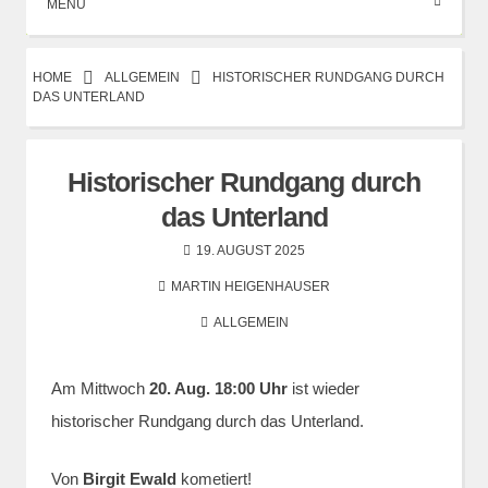
MENÜ
HOME
ALLGEMEIN
HISTORISCHER RUNDGANG DURCH
DAS UNTERLAND
Historischer Rundgang durch
das Unterland
19. AUGUST 2025
MARTIN HEIGENHAUSER
ALLGEMEIN
Am Mittwoch
20. Aug. 18:00 Uhr
ist wieder
historischer Rundgang durch das Unterland.
Von
Birgit Ewald
kometiert!