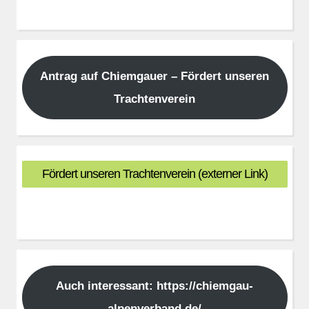
Antrag auf Chiemgauer – Fördert unseren
Trachtenverein
Fördert unseren Trachtenverein (externer Link)
Auch interessant: https://chiemgau-
alpenverband.de/