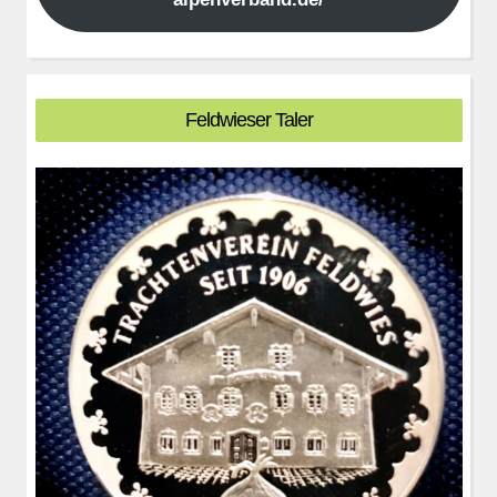
Feldwieser Taler