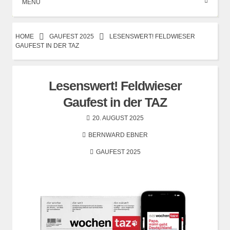
MENÜ
HOME
GAUFEST 2025
LESENSWERT! FELDWIESER
GAUFEST IN DER TAZ
Lesenswert! Feldwieser
Gaufest in der TAZ
20. AUGUST 2025
BERNWARD EBNER
GAUFEST 2025