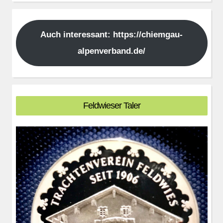
Auch interessant: https://chiemgau-
alpenverband.de/
Feldwieser Taler