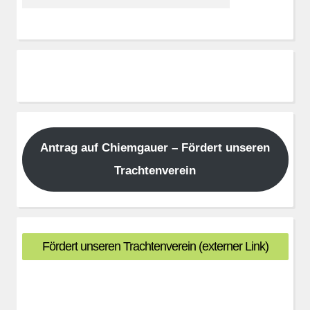
Antrag auf Chiemgauer – Fördert unseren
Trachtenverein
Fördert unseren Trachtenverein (externer Link)