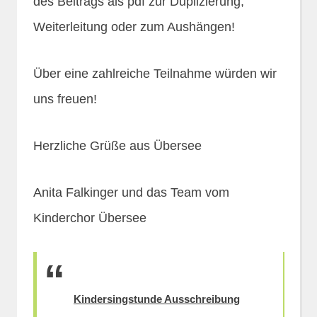
des Beitrags als pdf zur Duplizierung,
Weiterleitung oder zum Aushängen!
Über eine zahlreiche Teilnahme würden wir
uns freuen!
Herzliche Grüße aus Übersee
Anita Falkinger und das Team vom
Kinderchor Übersee
Kindersingstunde Ausschreibung