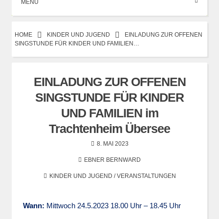
MENÜ
HOME
KINDER UND JUGEND
EINLADUNG ZUR OFFENEN
SINGSTUNDE FÜR KINDER UND FAMILIEN…
EINLADUNG ZUR OFFENEN
SINGSTUNDE FÜR KINDER
UND FAMILIEN im
Trachtenheim Übersee
8. MAI 2023
EBNER BERNWARD
KINDER UND JUGEND
/
VERANSTALTUNGEN
Wann:
Mittwoch 24.5.2023 18.00 Uhr – 18.45 Uhr