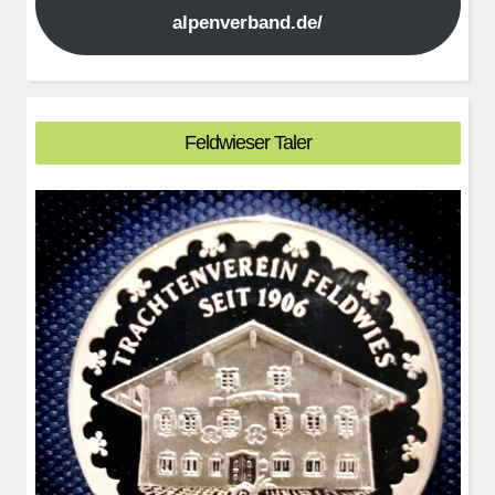
alpenverband.de/
Feldwieser Taler