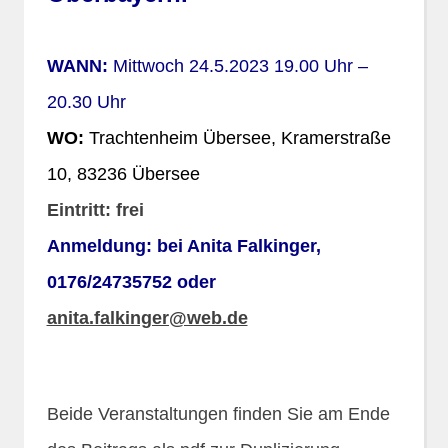
WANN:
Mittwoch 24.5.2023 19.00 Uhr –
20.30 Uhr
WO:
Trachtenheim Übersee, Kramerstraße
10, 83236 Übersee
Eintritt:
frei
Anmeldung: bei Anita Falkinger,
0176/24735752 oder
anita.falkinger@web.de
Beide Veranstaltungen finden Sie am Ende