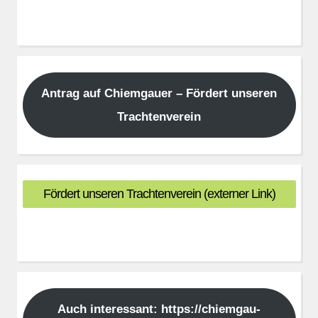
Antrag auf Chiemgauer – Fördert unseren
Trachtenverein
Fördert unseren Trachtenverein (externer Link)
Auch interessant: https://chiemgau-