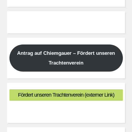
Antrag auf Chiemgauer – Fördert unseren
Trachtenverein
Fördert unseren Trachtenverein (externer Link)