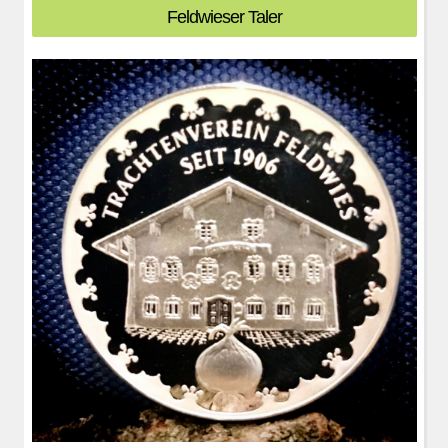
Feldwieser Taler