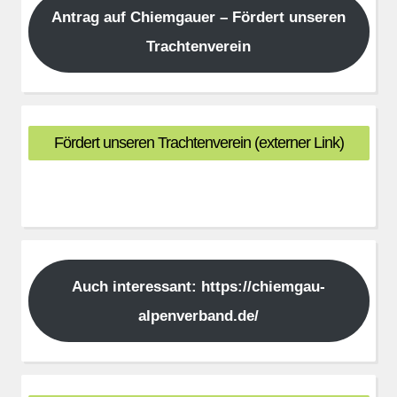
Antrag auf Chiemgauer – Fördert unseren
Trachtenverein
Fördert unseren Trachtenverein (externer Link)
Auch interessant: https://chiemgau-
alpenverband.de/