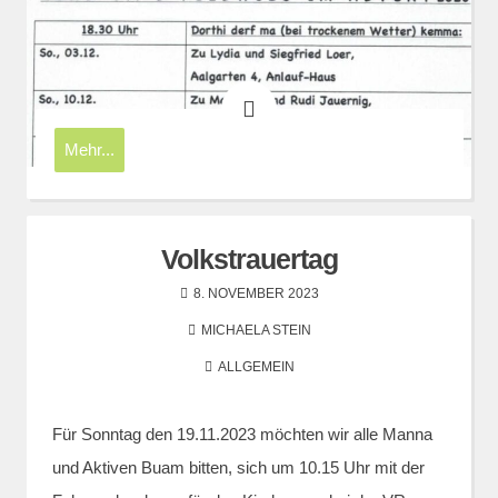
Mehr...
Volkstrauertag
8. NOVEMBER 2023
MICHAELA STEIN
ALLGEMEIN
Für Sonntag den 19.11.2023 möchten wir alle Manna
und Aktiven Buam bitten, sich um 10.15 Uhr mit der