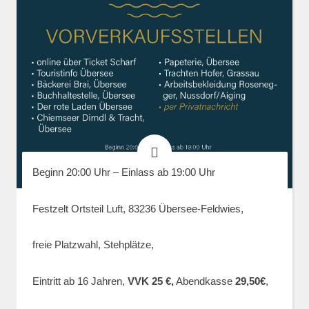
Beginn 20:00 Uhr – Einlass ab 19:00 Uhr
Festzelt Ortsteil Luft, 83236 Übersee-Feldwies,
freie Platzwahl, Stehplätze,
Eintritt ab 16 Jahren,
VVK 25 €,
Abendkasse
29,50€
,