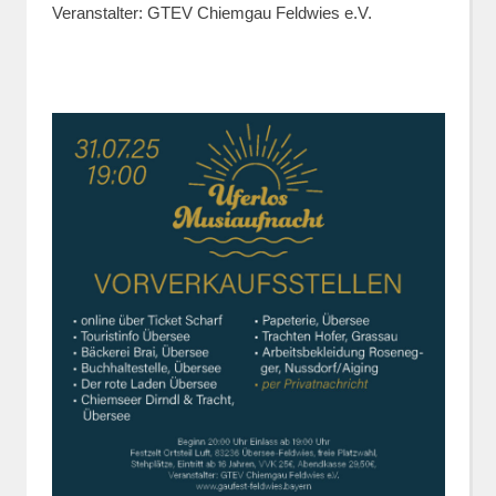
Veranstalter: GTEV Chiemgau Feldwies e.V.