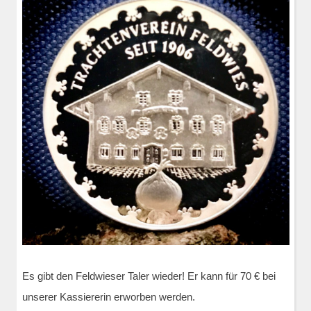
Es gibt den Feldwieser Taler wieder! Er kann für 70 € bei
unserer Kassiererin erworben werden.