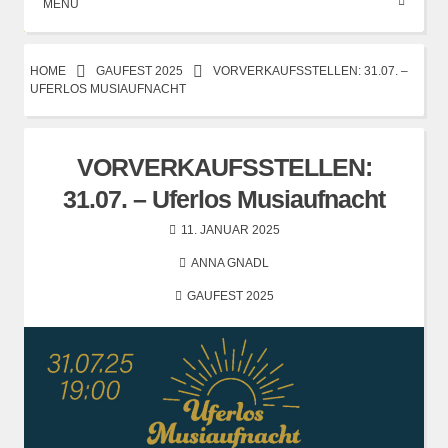
MENÜ
HOME
GAUFEST 2025
VORVERKAUFSSTELLEN: 31.07. –
UFERLOS MUSIAUFNACHT
VORVERKAUFSSTELLEN:
31.07. – Uferlos Musiaufnacht
11. JANUAR 2025
ANNA GNADL
GAUFEST 2025