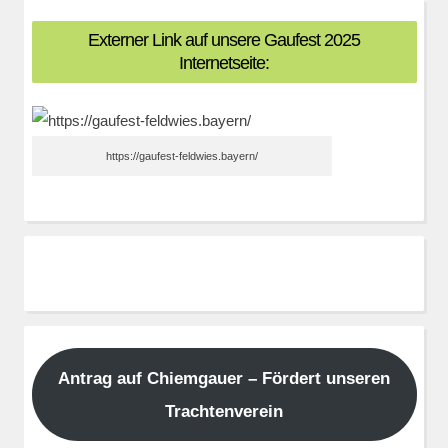
Externer Link auf unsere Gaufest 2025
Internetseite:
https://gaufest-feldwies.bayern/
Antrag auf Chiemgauer – Fördert unseren
Trachtenverein