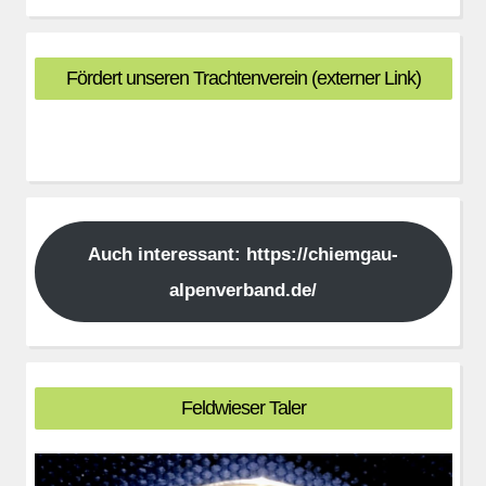
Fördert unseren Trachtenverein (externer Link)
Auch interessant: https://chiemgau-
alpenverband.de/
Feldwieser Taler