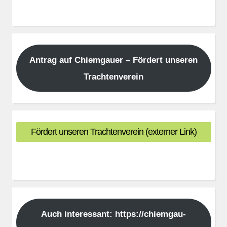
Antrag auf Chiemgauer – Fördert unseren
Trachtenverein
Fördert unseren Trachtenverein (externer Link)
Auch interessant: https://chiemgau-