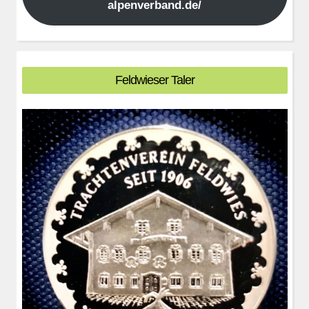
alpenverband.de/
Feldwieser Taler