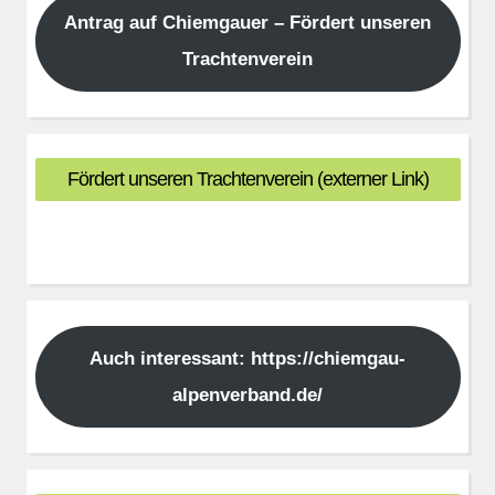
Antrag auf Chiemgauer – Fördert unseren
Trachtenverein
Fördert unseren Trachtenverein (externer Link)
Auch interessant: https://chiemgau-
alpenverband.de/