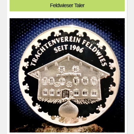
Feldwieser Taler