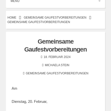
MENÜ
HOME
GEMEINSAME GAUFESTVORBEREITUNGEN
GEMEINSAME GAUFESTVORBEREITUNGEN
Gemeinsame
Gaufestvorbereitungen
18. FEBRUAR 2024
MICHAELA STEIN
GEMEINSAME GAUFESTVORBEREITUNGEN
Am
Dienstag, 20. Februar,