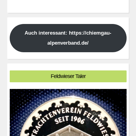
Auch interessant: https://chiemgau-
alpenverband.de/
Feldwieser Taler