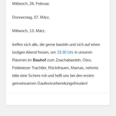
Mittwoch, 28. Februar,
Donnerstag, 07. März,
Mittwoch, 13. März,
treffen sich alle, die gerne basteln und sich auf einen
lustigen Abend freuen, um
19.30 Uhr
in unseren
Räumen im
Bauhof
zum Zoachabasteln. Oiso,
Feldwieser Trachtler, Röckifrauen, Mamas, nehmts
bitte eine Schere mit und helft uns bei den ersten
gemeinsamen Gaufestvorbereitungsfreuden!