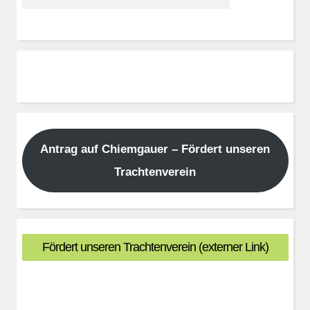
Antrag auf Chiemgauer – Fördert unseren
Trachtenverein
Fördert unseren Trachtenverein (externer Link)