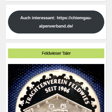
Auch interessant: https://chiemgau-
alpenverband.de/
Feldwieser Taler