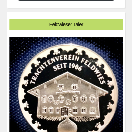
Feldwieser Taler