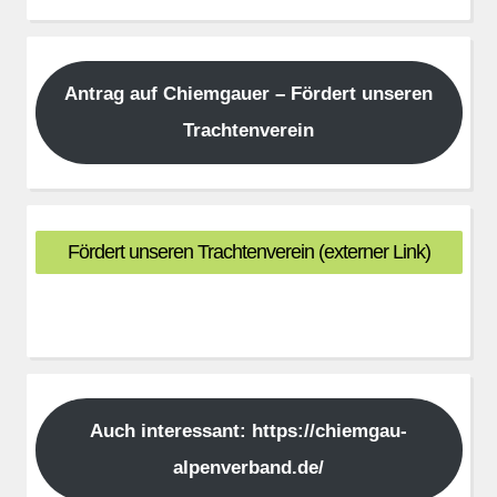
Antrag auf Chiemgauer – Fördert unseren
Trachtenverein
Fördert unseren Trachtenverein (externer Link)
Auch interessant: https://chiemgau-
alpenverband.de/