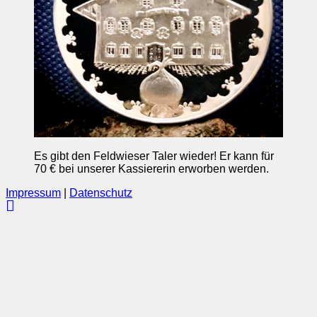
Es gibt den Feldwieser Taler wieder! Er kann für
70 € bei unserer Kassiererin erworben werden.
Impressum
|
Datenschutz