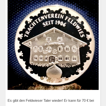
Es gibt den Feldwieser Taler wieder! Er kann für 70 € bei