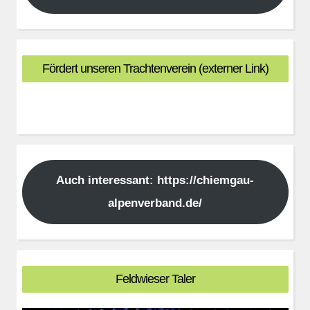
Fördert unseren Trachtenverein (externer Link)
Auch interessant: https://chiemgau-
alpenverband.de/
Feldwieser Taler