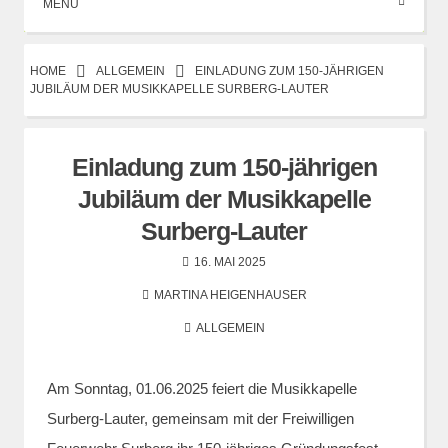
MENÜ
HOME
ALLGEMEIN
EINLADUNG ZUM 150-JÄHRIGEN
JUBILÄUM DER MUSIKKAPELLE SURBERG-LAUTER
Einladung zum 150-jährigen
Jubiläum der Musikkapelle
Surberg-Lauter
16. MAI 2025
MARTINA HEIGENHAUSER
ALLGEMEIN
Am Sonntag, 01.06.2025 feiert die Musikkapelle
Surberg-Lauter, gemeinsam mit der Freiwilligen