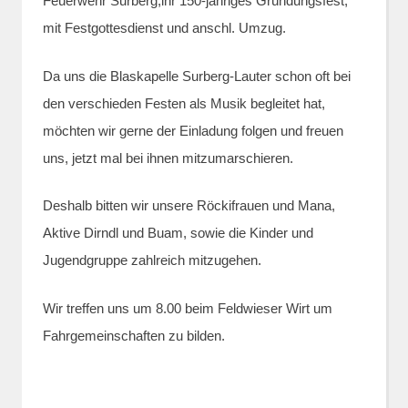
Feuerwehr Surberg,ihr 150-jähriges Gründungsfest,
mit Festgottesdienst und anschl. Umzug.
Da uns die Blaskapelle Surberg-Lauter schon oft bei
den verschieden Festen als Musik begleitet hat,
möchten wir gerne der Einladung folgen und freuen
uns, jetzt mal bei ihnen mitzumarschieren.
Deshalb bitten wir unsere Röckifrauen und Mana,
Aktive Dirndl und Buam, sowie die Kinder und
Jugendgruppe zahlreich mitzugehen.
Wir treffen uns um 8.00 beim Feldwieser Wirt um
Fahrgemeinschaften zu bilden.