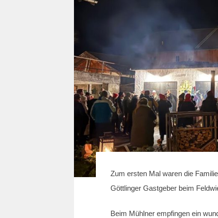
Zum ersten Mal waren die Famili
Göttlinger Gastgeber beim Feldwi
Beim Mühlner empfingen ein wund