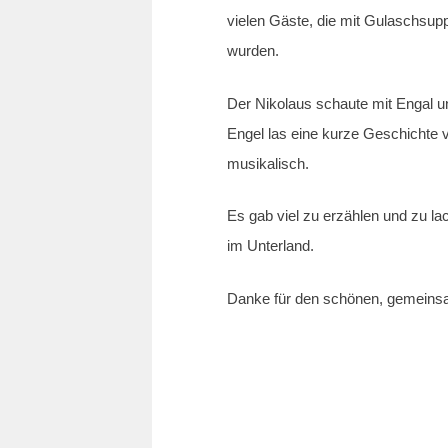
vielen Gäste, die mit Gulaschsu
wurden.
Der Nikolaus schaute mit Engal u
Engel las eine kurze Geschichte v
musikalisch.
Es gab viel zu erzählen und zu l
im Unterland.
Danke für den schönen, gemeins