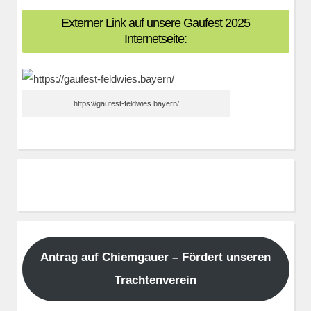
Externer Link auf unsere Gaufest 2025
Internetseite:
https://gaufest-feldwies.bayern/
Antrag auf Chiemgauer – Fördert unseren
Trachtenverein