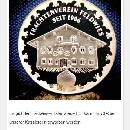
Es gibt den Feldwieser Taler wieder! Er kann für 70 € bei
unserer Kassiererin erworben werden.