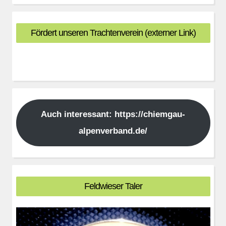
Fördert unseren Trachtenverein (externer Link)
Auch interessant: https://chiemgau-
alpenverband.de/
Feldwieser Taler