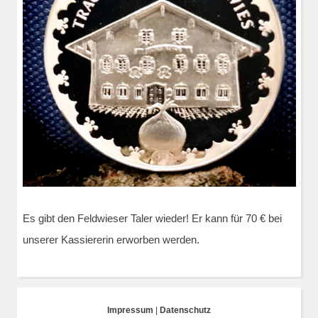
Es gibt den Feldwieser Taler wieder! Er kann für 70 € bei
unserer Kassiererin erworben werden.
Impressum
|
Datenschutz