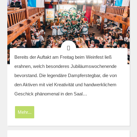
Bereits der Auftakt am Freitag beim Weinfest ließ
erahnen, welch besonderes Jubiläumswochenende
bevorstand. Die legendäre Dampferstegbar, die von
den Aktiven mit viel Kreativität und handwerklichem
Geschick phänomenal in den Saal…
Mehr...