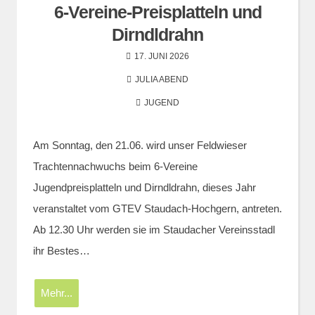
6-Vereine-Preisplatteln und
Dirndldrahn
17. JUNI 2026
JULIA ABEND
JUGEND
Am Sonntag, den 21.06. wird unser Feldwieser
Trachtennachwuchs beim 6-Vereine
Jugendpreisplatteln und Dirndldrahn, dieses Jahr
veranstaltet vom GTEV Staudach-Hochgern, antreten.
Ab 12.30 Uhr werden sie im Staudacher Vereinsstadl
ihr Bestes…
Mehr...