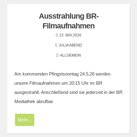
Ausstrahlung BR-
Filmaufnahmen
22. MAI 2026
JULIA ABEND
ALLGEMEIN
Am kommenden Pfingstsonntag 24.5.26 werden
unsere Filmaufnahmen um 20:15 Uhr im BR
ausgestrahlt. Anschließend sind sie jederzeit in der BR
Mediathek abrufbar.
Mehr...