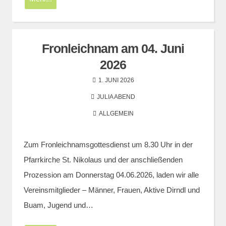
Fronleichnam am 04. Juni
2026
1. JUNI 2026
JULIA ABEND
ALLGEMEIN
Zum Fronleichnamsgottesdienst um 8.30 Uhr in der
Pfarrkirche St. Nikolaus und der anschließenden
Prozession am Donnerstag 04.06.2026, laden wir alle
Vereinsmitglieder – Männer, Frauen, Aktive Dirndl und
Buam, Jugend und…