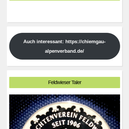
Auch interessant: https://chiemgau-
alpenverband.de/
Feldwieser Taler